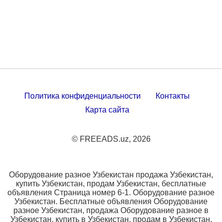
Политика конфиденциальности
Контакты
Карта сайта
© FREEADS.uz, 2026
Оборудование разное Узбекистан продажа Узбекистан,
купить Узбекистан, продам Узбекистан, бесплатные
объявления Страница номер 6-1. Оборудование разное
Узбекистан. Бесплатные объявления Оборудование
разное Узбекистан, продажа Оборудование разное в
Узбекистан, купить в Узбекистан, продам в Узбекистан,