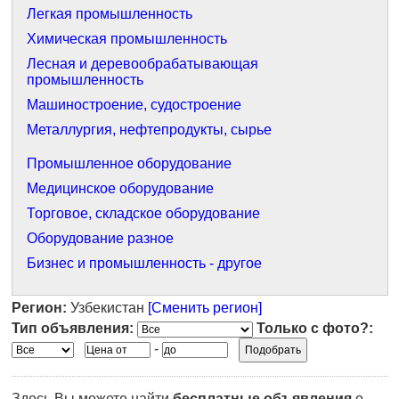
Легкая промышленность
Химическая промышленность
Лесная и деревообрабатывающая
промышленность
Машиностроение, судостроение
Металлургия, нефтепродукты, сырье
Промышленное оборудование
Медицинское оборудование
Торговое, складское оборудование
Оборудование разное
Бизнес и промышленность - другое
Регион:
Узбекистан
[Сменить регион]
Тип объявления:
Только с фото?:
-
Здесь Вы можете найти
бесплатные объявления
о