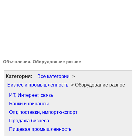
Объявления: Оборудование разное
Категория:
Все категории
>
Бизнес и промышленность
> Оборудование разное
ИТ, Интернет, связь
Банки и финансы
Опт, поставки, импорт-экспорт
Продажа бизнеса
Пищевая промышленность