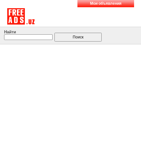
Мои объявления
Найти