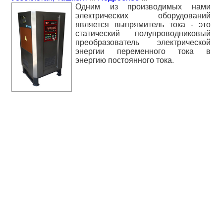
Одним из производимых нами
электрических оборудований
является выпрямитель тока - это
статический полупроводниковый
преобразователь электрической
энергии переменного тока в
энергию постоянного тока.