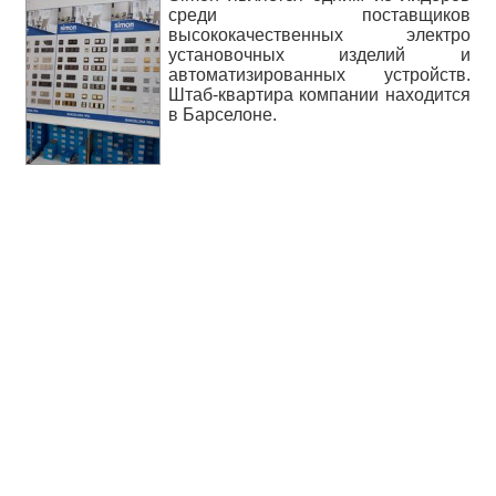
среди поставщиков
высококачественных электро
установочных изделий и
автоматизированных устройств.
Штаб-квартира компании находится
в Барселоне.