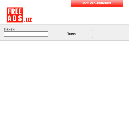
Мои объявления
Найти