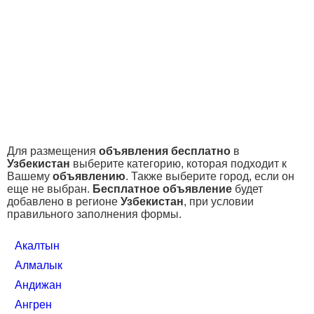
Для размещения
объявления бесплатно
в
Узбекистан
выберите категорию, которая подходит к
Вашему
объявлению
. Также выберите город, если он
еще не выбран.
Бесплатное объявление
будет
добавлено в регионе
Узбекистан
, при условии
правильного заполнения формы.
Акалтын
Алмалык
Андижан
Ангрен