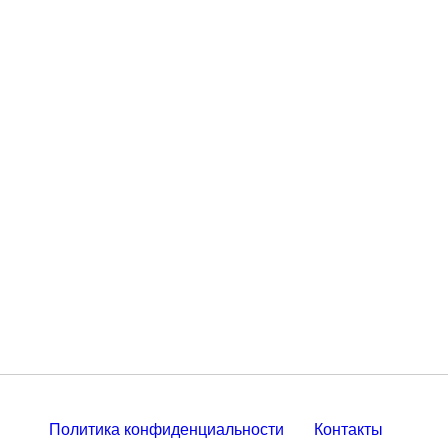
Политика конфиденциальности
Контакты