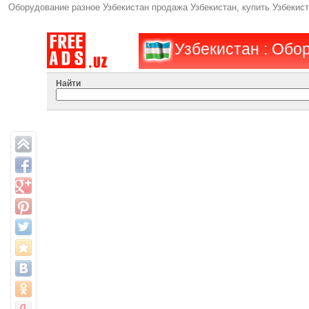
Оборудование разное Узбекистан продажа Узбекистан, купить Узбекис
Узбекистан : Обо
Найти