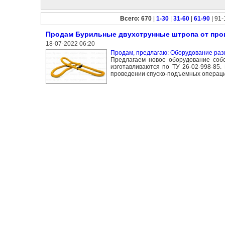
Всего: 670
|
1-30
|
31-60
|
61-90
| 91-
Продам Бурильные двухструнные штропа от про
18-07-2022 06:20
Продам, предлагаю: Оборудование раз
Предлагаем новое оборудование соб
изготавливаются по ТУ 26-02-998-85
проведении спуско-подъемных операци