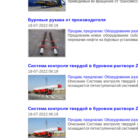
приводимый во вращение от трансмисс
Буровые рукава от производителя
18-07-2022 06:19
Продам, предлагаю: Оборудование раз
Предлагаем новое оборудование собс
перекачки нефти на буровых установка
Система контроля твердой в буровом растворе 
18-07-2022 06:19
Продам, предлагаю: Оборудование раз
Описание Система контроля твердой ф
оснащается пятиступенчатой системой 
Система контроля твердой в буровом растворе 
18-07-2022 06:19
Продам, предлагаю: Оборудование раз
Описание Система контроля твердой ф
оснащается пятиступенчатой системой 