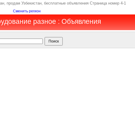
тан, продам Узбекистан, бесплатные объявления Страница номер 4-1
Сменить регион
рудование разное : Объявления