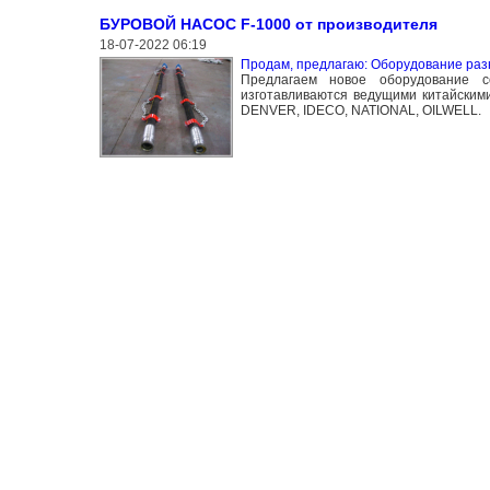
БУРОВОЙ НАСОС F-1000 от производителя
18-07-2022 06:19
Продам, предлагаю: Оборудование раз
Предлагаем новое оборудование с
изготавливаются ведущими китайски
DENVER, IDECO, NATIONAL, OILWELL.