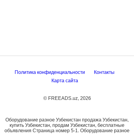
Политика конфиденциальности
Контакты
Карта сайта
© FREEADS.uz, 2026
Оборудование разное Узбекистан продажа Узбекистан,
купить Узбекистан, продам Узбекистан, бесплатные
объявления Страница номер 5-1. Оборудование разное