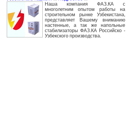
Наша компания ФАЗ.КА с
многолетним опытом работы на
строительном рынке Узбекистана,
представляет Вашему вниманию
настенные, а так же напольные
стабилизаторы ФАЗ.КА Российско -
Узбекского производства.