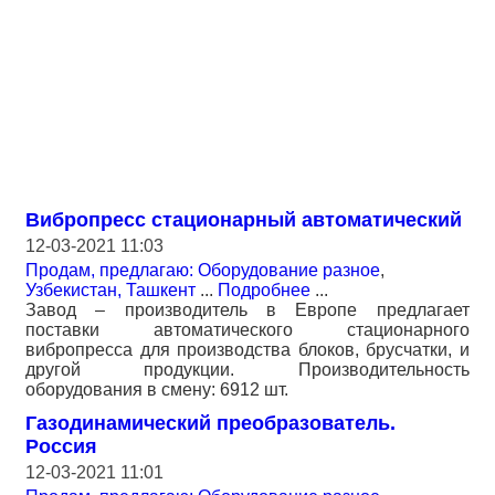
Вибропресс стационарный автоматический
12-03-2021 11:03
Продам, предлагаю: Оборудование разное
,
Узбекистан, Ташкент
...
Подробнее
...
Завод – производитель в Европе предлагает
поставки автоматического стационарного
вибропресса для производства блоков, брусчатки, и
другой продукции. Производительность
оборудования в смену: 6912 шт.
Газодинамический преобразователь.
Россия
12-03-2021 11:01