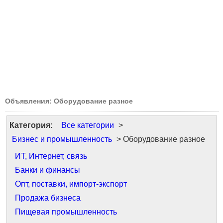
Объявления: Оборудование разное
Категория:
Все категории
>
Бизнес и промышленность
> Оборудование разное
ИТ, Интернет, связь
Банки и финансы
Опт, поставки, импорт-экспорт
Продажа бизнеса
Пищевая промышленность