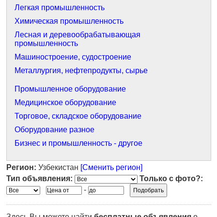
Легкая промышленность
Химическая промышленность
Лесная и деревообрабатывающая
промышленность
Машиностроение, судостроение
Металлургия, нефтепродукты, сырье
Промышленное оборудование
Медицинское оборудование
Торговое, складское оборудование
Оборудование разное
Бизнес и промышленность - другое
Регион:
Узбекистан
[Сменить регион]
Тип объявления:
Только с фото?:
-
Здесь Вы можете найти
бесплатные объявления
о