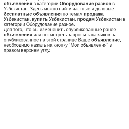
объявления
в категории
Оборудование разное
в
Узбекистан. Здесь можно найти частные и деловые
бесплатные объявления
по темам
продажа
Узбекистан
,
купить Узбекистан
,
продам Узбекистан
в
категории Оборудование разное.
Для того, что бы измененить опубликованные ранее
объявления
или посмотреть запросы заказчиков на
опубликованное на этой странице Ваше
объявление
,
необходимо нажать на кнопку "Мои объявления" в
правом верхнем углу.