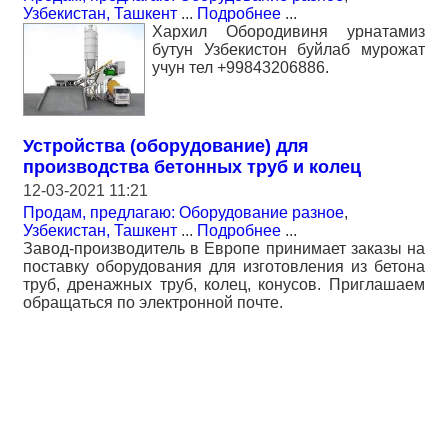
Узбекистан, Ташкент
...
Подробнее
...
Хархил Обородивиня урнатамиз
бутун Узбекистон буйлаб мурожат
учун тел +99843206886.
Устройства (оборудование) для
производства бетонных труб и колец
12-03-2021 11:21
Продам, предлагаю: Оборудование разное
,
Узбекистан, Ташкент
...
Подробнее
...
Завод-производитель в Европе принимает заказы на
поставку оборудования для изготовления из бетона
труб, дренажных труб, колец, конусов. Приглашаем
обращаться по электронной почте.