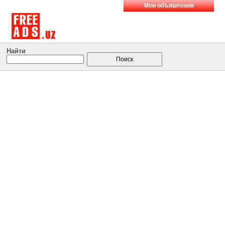
Мои объявления
Найти