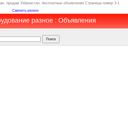
тан, продам Узбекистан, бесплатные объявления Страница номер 3-1
Сменить регион
рудование разное : Объявления