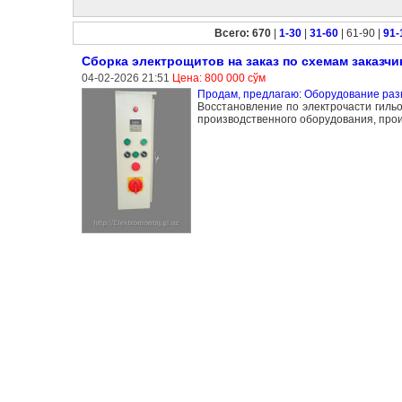
Всего: 670
|
1-30
|
31-60
| 61-90 |
91-
Сборка электрощитов на заказ по схемам заказчи
04-02-2026 21:51
Цена: 800 000 сўм
Продам, предлагаю: Оборудование раз
Восстановление по электрочасти гильот
производственного оборудования, про