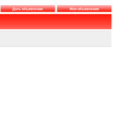
Дать объявление
Мои объявления