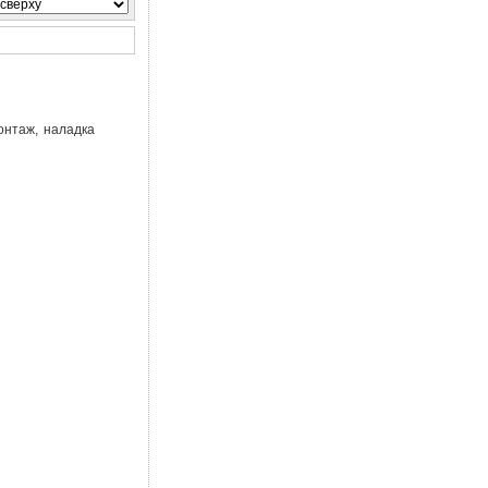
монтаж, наладка