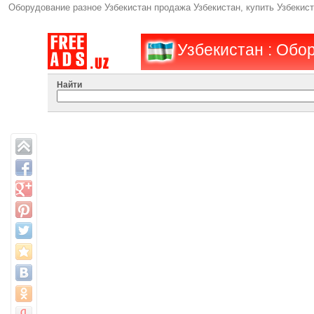
Оборудование разное Узбекистан продажа Узбекистан, купить Узбекис
Узбекистан : Обо
Найти