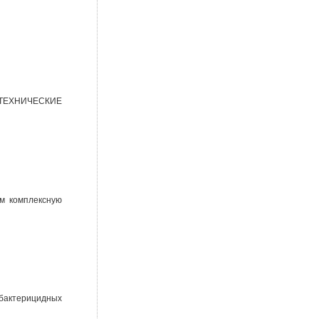
ТЕХНИЧЕСКИЕ
м комплексную
(бактерицидных