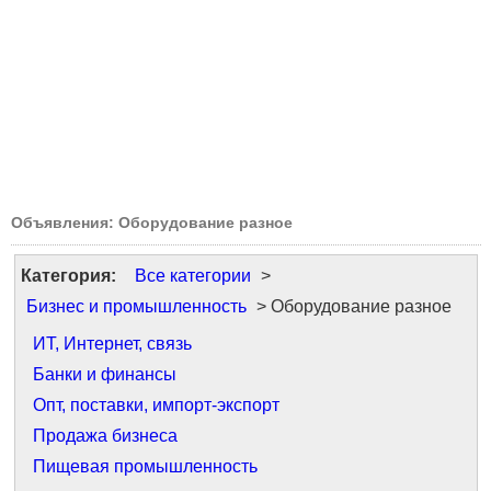
Объявления: Оборудование разное
Категория:
Все категории
>
Бизнес и промышленность
> Оборудование разное
ИТ, Интернет, связь
Банки и финансы
Опт, поставки, импорт-экспорт
Продажа бизнеса
Пищевая промышленность