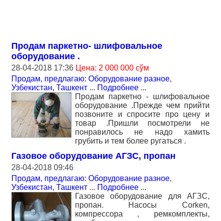
Продам паркетно- шлифовальное
оборудование .
28-04-2018 17:36
Цена: 2 000 000 сўм
Продам, предлагаю: Оборудование разное
,
Узбекистан, Ташкент
...
Подробнее
...
Продам паркетно - шлифовальное
оборудование .Прежде чем прийти
позвоните и спросите про цену и
товар .Пришли посмотрели не
понравилось не надо хамить
грубить и тем более ругаться .
Газовое оборудование АГЗС, пропан
28-04-2018 09:46
Продам, предлагаю: Оборудование разное
,
Узбекистан, Ташкент
...
Подробнее
...
Газовое оборудование для АГЗС,
пропан. Насосы Corken,
компрессора , ремкомплекты,