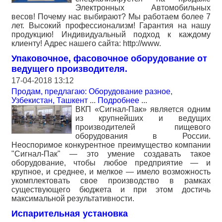
Электронных Автомобильных
весов! Почему нас выбирают? Мы работаем более 7
лет. Высокий профессионализм! Гарантия на нашу
продукцию! Индивидуальный подход к каждому
клиенту! Адрес нашего сайта: http://www.
Упаковочное, фасовочное оборудование от
ведущего производителя.
17-04-2018 13:12
Продам, предлагаю: Оборудование разное
,
Узбекистан, Ташкент
...
Подробнее
...
ВКП «Сигнал-Пак» является одним
из крупнейших и ведущих
производителей пищевого
оборудования в России.
Неоспоримое конкурентное преимущество компании
"Сигнал-Пак" — это умение создавать такое
оборудование, чтобы любое предприятие — и
крупное, и среднее, и мелкое — имело возможность
укомплектовать свое производство в рамках
существующего бюджета и при этом достичь
максимальной результативности.
Испарительная установка