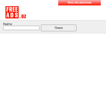
Мои объявления
Найти