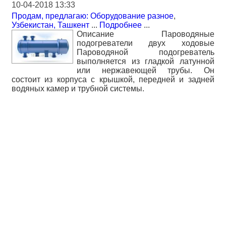
10-04-2018 13:33
Продам, предлагаю: Оборудование разное
,
Узбекистан, Ташкент
...
Подробнее
...
Описание Пароводяные
подогреватели двух ходовые
Пароводяной подогреватель
выполняется из гладкой латунной
или нержавеющей трубы. Он
состоит из корпуса с крышкой, передней и задней
водяных камер и трубной системы.