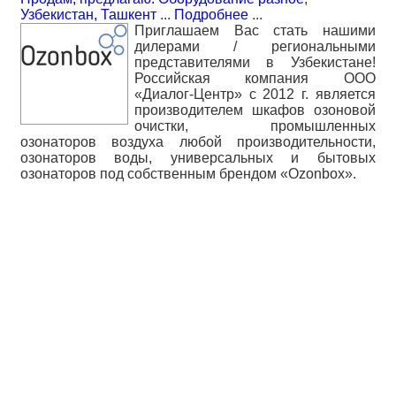
Узбекистан, Ташкент
...
Подробнее
...
Приглашаем Вас стать нашими
дилерами / региональными
представителями в Узбекистане!
Российская компания ООО
«Диалог-Центр» с 2012 г. является
производителем шкафов озоновой
очистки, промышленных
озонаторов воздуха любой производительности,
озонаторов воды, универсальных и бытовых
озонаторов под собственным брендом «Ozonbox».