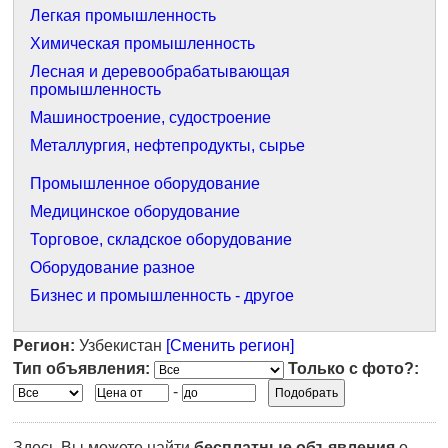
Легкая промышленность
Химическая промышленность
Лесная и деревообрабатывающая
промышленность
Машиностроение, судостроение
Металлургия, нефтепродукты, сырье
Промышленное оборудование
Медицинское оборудование
Торговое, складское оборудование
Оборудование разное
Бизнес и промышленность - другое
Регион:
Узбекистан
[Сменить регион]
Тип объявления:
Только с фото?:
-
Здесь Вы можете найти
бесплатные объявления
о